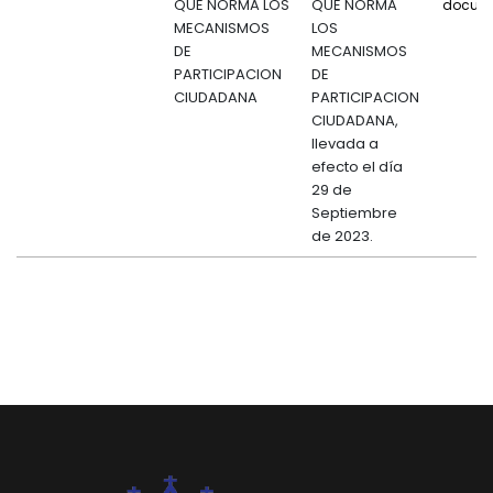
QUE NORMA LOS
QUE NORMA
docum
MECANISMOS
LOS
DE
MECANISMOS
PARTICIPACION
DE
CIUDADANA
PARTICIPACION
CIUDADANA,
llevada a
efecto el día
29 de
Septiembre
de 2023.