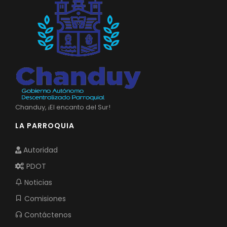
Chanduy, ¡El encanto del Sur!
LA PARROQUIA
Autoridad
PDOT
Noticias
Comisiones
Contáctenos