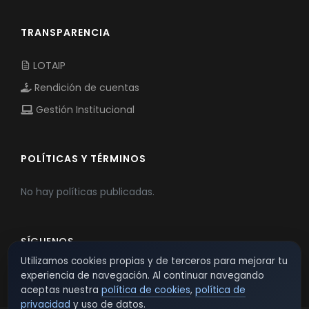
TRANSPARENCIA
LOTAIP
Rendición de cuentas
Gestión Institucional
POLÍTICAS Y TÉRMINOS
No hay políticas publicadas.
SÍGUENOS
Utilizamos cookies propias y de terceros para mejorar tu
experiencia de navegación. Al continuar navegando
aceptas nuestra
política de cookies
,
política de
privacidad
y uso de datos.