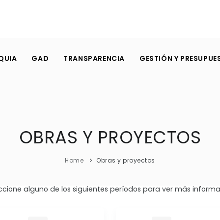
QUIA
GAD
TRANSPARENCIA
GESTIÓN Y PRESUPUE
OBRAS Y PROYECTOS
Home
Obras y proyectos
ccione alguno de los siguientes períodos para ver más informa