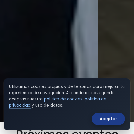
Utilizamos cookies propias y de terceros para mejorar tu
experiencia de navegación. Al continuar navegando
aceptas nuestra
política de cookies
,
política de
privacidad
y uso de datos.
Aceptar