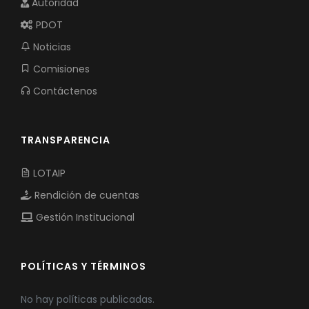
Autoridad
PDOT
Noticias
Comisiones
Contáctenos
TRANSPARENCIA
LOTAIP
Rendición de cuentas
Gestión Institucional
POLÍTICAS Y TÉRMINOS
No hay políticas publicadas.