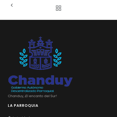
Chanduy, ¡El encanto del Sur!
LA PARROQUIA