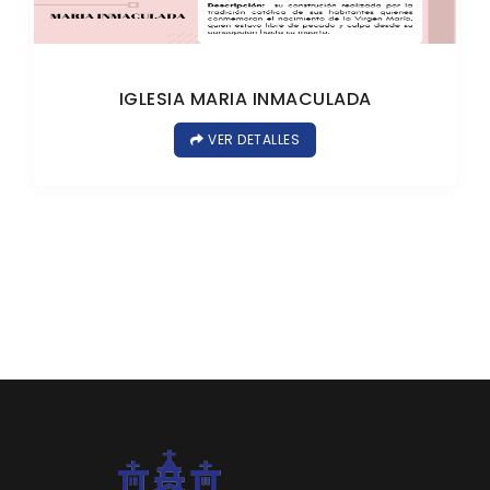
IGLESIA MARIA INMACULADA
VER DETALLES