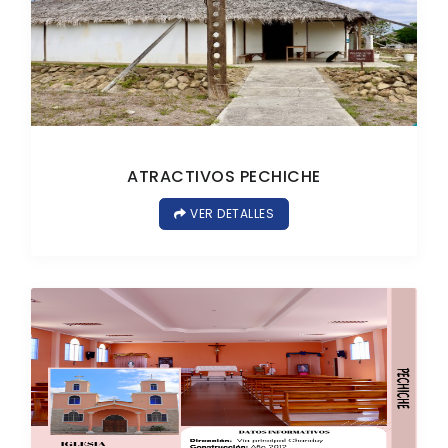
ATRACTIVOS PECHICHE
VER DETALLES