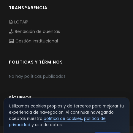
TRANSPARENCIA
LOTAIP
Rendición de cuentas
Gestión Institucional
POLÍTICAS Y TÉRMINOS
No hay políticas publicadas.
SÍGUENOS
Utilizamos cookies propias y de terceros para mejorar tu
experiencia de navegación. Al continuar navegando
aceptas nuestra
política de cookies
,
política de
privacidad
y uso de datos.