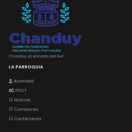
Chanduy, ¡El encanto del Sur!
LA PARROQUIA
Autoridad
PDOT
Noticias
Comisiones
Contáctenos