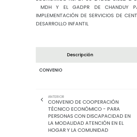
MDH Y EL GADPR DE CHANDUY P
IMPLEMENTACIÓN DE SERVICIOS DE CEN
DESARROLLO INFANTIL
Descripción
CONVENIO
ANTERIOR
CONVENIO DE COOPERACIÓN
TÉCNICO ECONÓMICO - PARA
PERSONAS CON DISCAPACIDAD EN
LA MODALIDAD ATENCIÓN EN EL
HOGAR Y LA COMUNIDAD