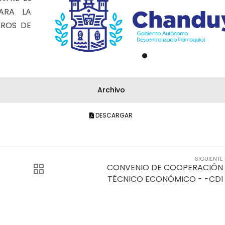
ARA LA
TROS DE
Archivo
DESCARGAR
SIGUIENTE
CONVENIO DE COOPERACIÓN
TÉCNICO ECONÓMICO - -CDI