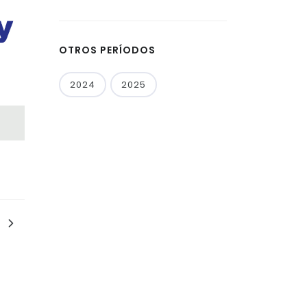
OTROS PERÍODOS
2024
2025