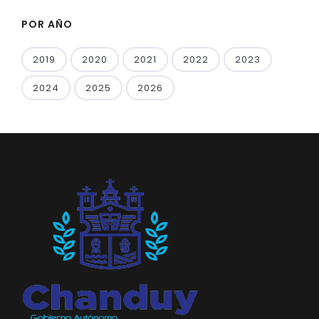
POR AÑO
2019
2020
2021
2022
2023
2024
2025
2026