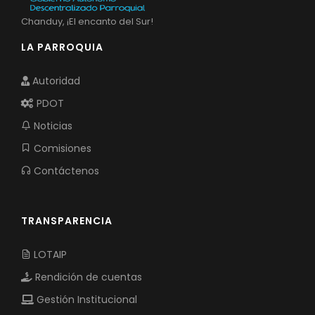
Chanduy, ¡El encanto del Sur!
LA PARROQUIA
Autoridad
PDOT
Noticias
Comisiones
Contáctenos
TRANSPARENCIA
LOTAIP
Rendición de cuentas
Gestión Institucional