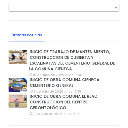
Últimas noticias
INICIO DE TRABAJO DE MANTENIMIENTO,
CONSTRUCCION DE CUBIERTA Y
ESCALINATAS DEL CEMENTERIO GENERAL DE
LA COMUNA CIÉNEGA
10 de Julio de 2026 a las 15:30
INICIO DE OBRA COMUNA CIENEGA:
CEMENTERIO GENERAL
9 de Julio de 2026 a las 15:38
INICIO DE OBRA COMUNA EL REAL:
CONSTRUCCIÓN DEL CENTRO
GERONTOLÓGICO
7 de Julio de 2026 a las 15:40