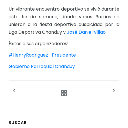
Un vibrante encuentro deportivo se vivió durante
este fin de semana, dónde varios Barrios se
unieron a la fiesta deportiva auspiciada por la
Liga Deportiva Chanduy y
José Daniel Villao
.
Éxitos a sus organizadores!
#HenryRodriguez_Presidente
Gobierno Parroquial Chanduy
BUSCAR