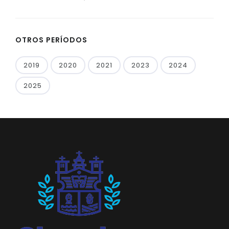
OTROS PERÍODOS
2019
2020
2021
2023
2024
2025