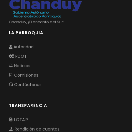
Chanduy, ¡El encanto del Sur!
LA PARROQUIA
Autoridad
PDOT
Noticias
Comisiones
Contáctenos
TRANSPARENCIA
LOTAIP
Rendición de cuentas