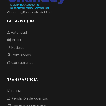
Chanduy, ¡El encanto del Sur!
LA PARROQUIA
Autoridad
PDOT
Noticias
Comisiones
Contáctenos
TRANSPARENCIA
LOTAIP
Rendición de cuentas
Gestión Institucional