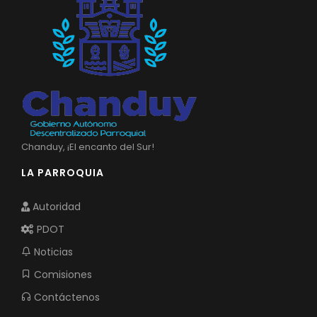
Chanduy, ¡El encanto del Sur!
LA PARROQUIA
Autoridad
PDOT
Noticias
Comisiones
Contáctenos