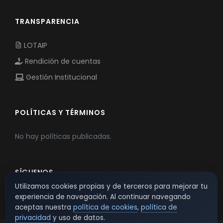
TRANSPARENCIA
LOTAIP
Rendición de cuentas
Gestión Institucional
POLÍTICAS Y TÉRMINOS
No hay políticas publicadas.
SÍGUENOS
Utilizamos cookies propias y de terceros para mejorar tu
experiencia de navegación. Al continuar navegando
aceptas nuestra
política de cookies
,
política de
privacidad
y uso de datos.