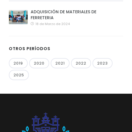
ADQUISICIÓN DE MATERIALES DE
FERRETERIA
18 de Marzo de 2024
OTROS PERÍODOS
2019
2020
2021
2022
2023
2025