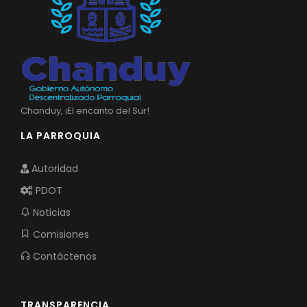
Chanduy, ¡El encanto del Sur!
LA PARROQUIA
Autoridad
PDOT
Noticias
Comisiones
Contáctenos
TRANSPARENCIA