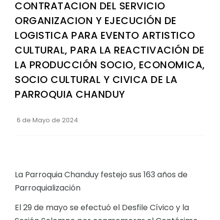
CONTRATACION DEL SERVICIO
ORGANIZACION Y EJECUCIÓN DE
LOGISTICA PARA EVENTO ARTISTICO
CULTURAL, PARA LA REACTIVACIÓN DE
LA PRODUCCIÓN SOCIO, ECONOMICA,
SOCIO CULTURAL Y CIVICA DE LA
PARROQUIA CHANDUY
6 de Mayo de 2024
La Parroquia Chanduy festejo sus 163 años de
Parroquialización
El 29 de mayo se efectuó el Desfile Cívico y la