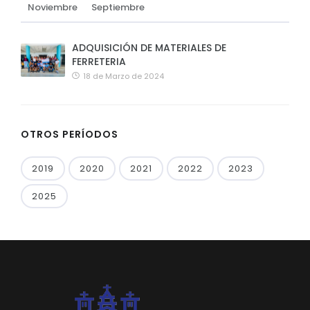
Noviembre
Septiembre
ADQUISICIÓN DE MATERIALES DE
FERRETERIA
18 de Marzo de 2024
OTROS PERÍODOS
2019
2020
2021
2022
2023
2025