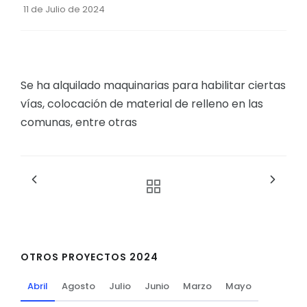
11 de Julio de 2024
Se ha alquilado maquinarias para habilitar ciertas
vías, colocación de material de relleno en las
comunas, entre otras
OTROS PROYECTOS 2024
Abril
Agosto
Julio
Junio
Marzo
Mayo