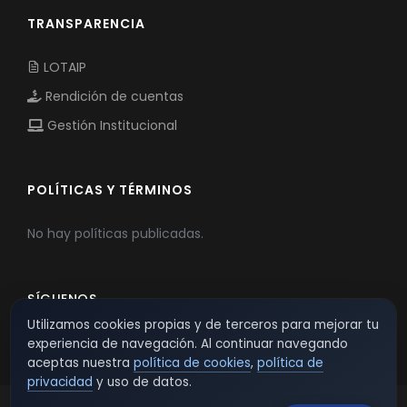
TRANSPARENCIA
LOTAIP
Rendición de cuentas
Gestión Institucional
POLÍTICAS Y TÉRMINOS
No hay políticas publicadas.
SÍGUENOS
Utilizamos cookies propias y de terceros para mejorar tu
experiencia de navegación. Al continuar navegando
aceptas nuestra
política de cookies
,
política de
privacidad
y uso de datos.