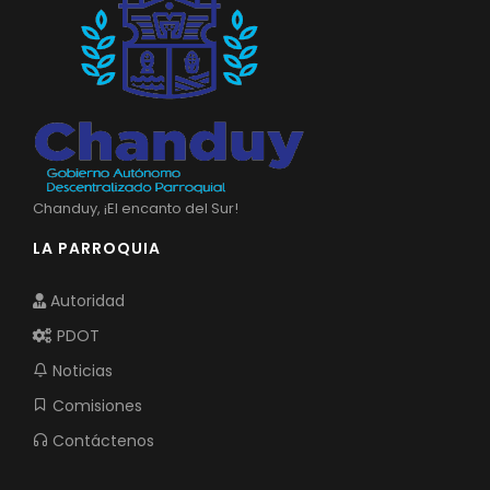
Chanduy, ¡El encanto del Sur!
LA PARROQUIA
Autoridad
PDOT
Noticias
Comisiones
Contáctenos