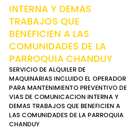
INTERNA Y DEMAS
TRABAJOS QUE
BENEFICIEN A LAS
COMUNIDADES DE LA
PARROQUIA CHANDUY
SERVICIO DE ALQUILER DE
MAQUINARIAS INCLUIDO EL OPERADOR
PARA MANTENIMIENTO PREVENTIVO DE
VIAS DE COMUNICACION INTERNA Y
DEMAS TRABAJOS QUE BENEFICIEN A
LAS COMUNIDADES DE LA PARROQUIA
CHANDUY