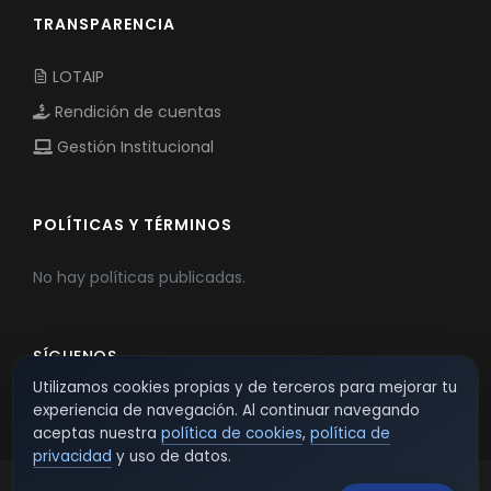
TRANSPARENCIA
LOTAIP
Rendición de cuentas
Gestión Institucional
POLÍTICAS Y TÉRMINOS
No hay políticas publicadas.
SÍGUENOS
Utilizamos cookies propias y de terceros para mejorar tu
experiencia de navegación. Al continuar navegando
aceptas nuestra
política de cookies
,
política de
privacidad
y uso de datos.