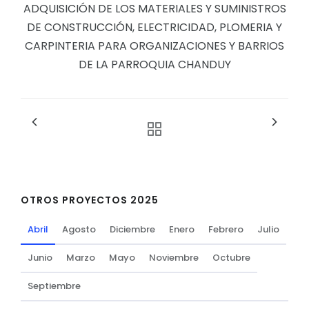
ADQUISICIÓN DE LOS MATERIALES Y SUMINISTROS
DE CONSTRUCCIÓN, ELECTRICIDAD, PLOMERIA Y
CARPINTERIA PARA ORGANIZACIONES Y BARRIOS
DE LA PARROQUIA CHANDUY
OTROS PROYECTOS 2025
Abril
Agosto
Diciembre
Enero
Febrero
Julio
Junio
Marzo
Mayo
Noviembre
Octubre
Septiembre