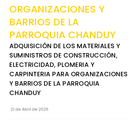
ORGANIZACIONES Y
BARRIOS DE LA
PARROQUIA CHANDUY
ADQUISICIÓN DE LOS MATERIALES Y
SUMINISTROS DE CONSTRUCCIÓN,
ELECTRICIDAD, PLOMERIA Y
CARPINTERIA PARA ORGANIZACIONES
Y BARRIOS DE LA PARROQUIA
CHANDUY
21 de Abril de 2025