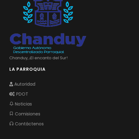
Chanduy, ¡El encanto del Sur!
LA PARROQUIA
Autoridad
PDOT
Noticias
Comisiones
Contáctenos