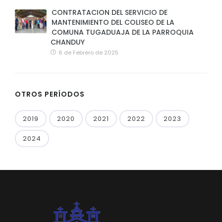
CONTRATACION DEL SERVICIO DE
MANTENIMIENTO DEL COLISEO DE LA
COMUNA TUGADUAJA DE LA PARROQUIA
CHANDUY
6 de Febrero de 2025
OTROS PERÍODOS
2019
2020
2021
2022
2023
2024