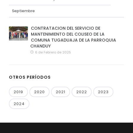
Septiembre
CONTRATACION DEL SERVICIO DE
MANTENIMIENTO DEL COLISEO DE LA
COMUNA TUGADUAJA DE LA PARROQUIA
CHANDUY
6 de Febrero de 2025
OTROS PERÍODOS
2019
2020
2021
2022
2023
2024