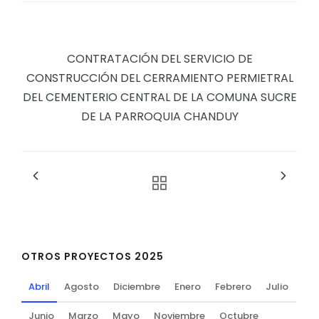
CONTRATACIÓN DEL SERVICIO DE
CONSTRUCCIÓN DEL CERRAMIENTO PERMIETRAL
DEL CEMENTERIO CENTRAL DE LA COMUNA SUCRE
DE LA PARROQUIA CHANDUY
OTROS PROYECTOS 2025
Abril
Agosto
Diciembre
Enero
Febrero
Julio
Junio
Marzo
Mayo
Noviembre
Octubre