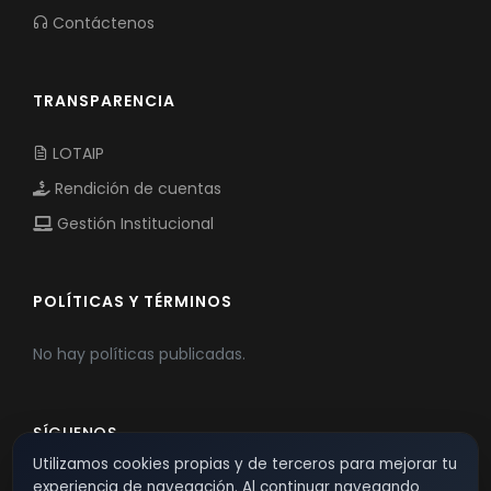
Contáctenos
TRANSPARENCIA
LOTAIP
Rendición de cuentas
Gestión Institucional
POLÍTICAS Y TÉRMINOS
No hay políticas publicadas.
SÍGUENOS
Utilizamos cookies propias y de terceros para mejorar tu
experiencia de navegación. Al continuar navegando