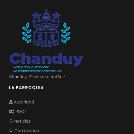
Chanduy, ¡El encanto del Sur!
LA PARROQUIA
Autoridad
PDOT
Noticias
Comisiones