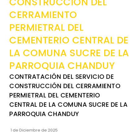
CONSTRUCCIÓN DEL
CERRAMIENTO
PERMIETRAL DEL
CEMENTERIO CENTRAL DE
LA COMUNA SUCRE DE LA
PARROQUIA CHANDUY
CONTRATACIÓN DEL SERVICIO DE
CONSTRUCCIÓN DEL CERRAMIENTO
PERMIETRAL DEL CEMENTERIO
CENTRAL DE LA COMUNA SUCRE DE LA
PARROQUIA CHANDUY
1 de Diciembre de 2025