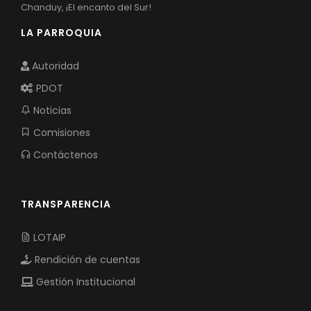
Chanduy, ¡El encanto del Sur!
LA PARROQUIA
Autoridad
PDOT
Noticias
Comisiones
Contáctenos
TRANSPARENCIA
LOTAIP
Rendición de cuentas
Gestión Institucional