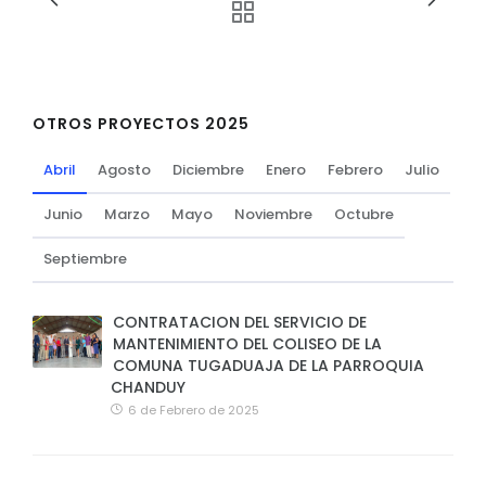
OTROS PROYECTOS 2025
Abril
Agosto
Diciembre
Enero
Febrero
Julio
Junio
Marzo
Mayo
Noviembre
Octubre
Septiembre
CONTRATACION DEL SERVICIO DE
MANTENIMIENTO DEL COLISEO DE LA
COMUNA TUGADUAJA DE LA PARROQUIA
CHANDUY
6 de Febrero de 2025