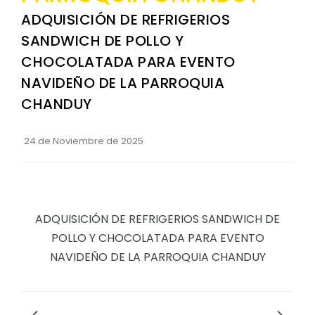
ADQUISICIÓN DE REFRIGERIOS
SANDWICH DE POLLO Y
CHOCOLATADA PARA EVENTO
NAVIDEÑO DE LA PARROQUIA
CHANDUY
24 de Noviembre de 2025
ADQUISICIÓN DE REFRIGERIOS SANDWICH DE
POLLO Y CHOCOLATADA PARA EVENTO
NAVIDEÑO DE LA PARROQUIA CHANDUY