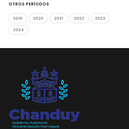
OTROS PERÍODOS
2019
2020
2021
2022
2023
2024