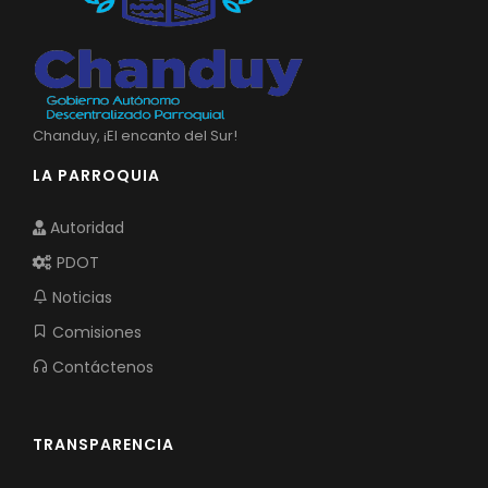
Chanduy, ¡El encanto del Sur!
LA PARROQUIA
Autoridad
PDOT
Noticias
Comisiones
Contáctenos
TRANSPARENCIA