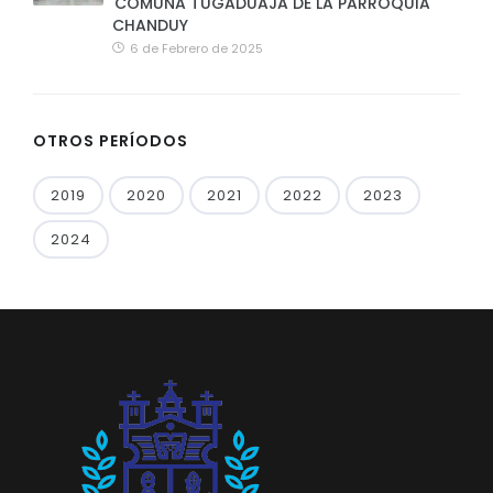
COMUNA TUGADUAJA DE LA PARROQUIA
CHANDUY
6 de Febrero de 2025
OTROS PERÍODOS
2019
2020
2021
2022
2023
2024