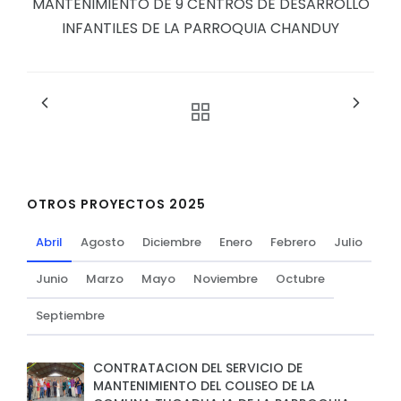
MANTENIMIENTO DE 9 CENTROS DE DESARROLLO
INFANTILES DE LA PARROQUIA CHANDUY
OTROS PROYECTOS 2025
Abril
Agosto
Diciembre
Enero
Febrero
Julio
Junio
Marzo
Mayo
Noviembre
Octubre
Septiembre
CONTRATACION DEL SERVICIO DE
MANTENIMIENTO DEL COLISEO DE LA