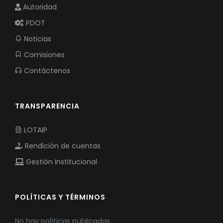
Autoridad
PDOT
Noticias
Comisiones
Contáctenos
TRANSPARENCIA
LOTAIP
Rendición de cuentas
Gestión Institucional
POLÍTICAS Y TÉRMINOS
No hay políticas publicadas.