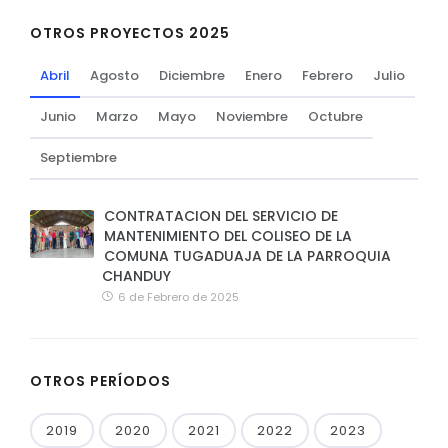
OTROS PROYECTOS 2025
Abril
Agosto
Diciembre
Enero
Febrero
Julio
Junio
Marzo
Mayo
Noviembre
Octubre
Septiembre
CONTRATACION DEL SERVICIO DE
MANTENIMIENTO DEL COLISEO DE LA
COMUNA TUGADUAJA DE LA PARROQUIA
CHANDUY
6 de Febrero de 2025
OTROS PERÍODOS
2019
2020
2021
2022
2023