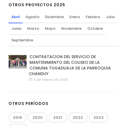
OTROS PROYECTOS 2025
Abril
Agosto
Diciembre
Enero
Febrero
Julio
Junio
Marzo
Mayo
Noviembre
Octubre
Septiembre
CONTRATACION DEL SERVICIO DE
MANTENIMIENTO DEL COLISEO DE LA
COMUNA TUGADUAJA DE LA PARROQUIA
CHANDUY
6 de Febrero de 2025
OTROS PERÍODOS
2019
2020
2021
2022
2023