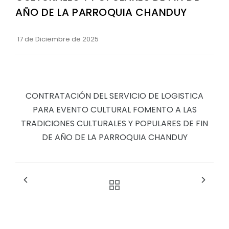
AÑO DE LA PARROQUIA CHANDUY
17 de Diciembre de 2025
CONTRATACIÓN DEL SERVICIO DE LOGISTICA
PARA EVENTO CULTURAL FOMENTO A LAS
TRADICIONES CULTURALES Y POPULARES DE FIN
DE AÑO DE LA PARROQUIA CHANDUY