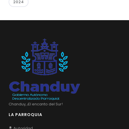
2024
Chanduy, ¡El encanto del Sur!
LA PARROQUIA
Autoridad