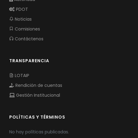
PDOT
Noticias
Comisiones
Contáctenos
TRANSPARENCIA
LOTAIP
Rendición de cuentas
Gestión Institucional
POLÍTICAS Y TÉRMINOS
No hay políticas publicadas.